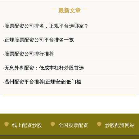
最新文章
股票配资公司排名，正规平台选哪家？
·
正规股票配资公司平台排名一览
·
股票配资公司排行推荐
·
无息外盘配资：低成本杠杆炒股首选
·
温州配资平台推荐|正规安全|低门槛
·
线上配资炒股
全国股票配资
炒股配资网站