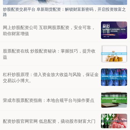
炒股配资交易平台 阜新期货配资：解锁财富新密码，开启投资致富之
路
网上炒股配资公司 互联网股票配资，安全可靠，
助你财富增值
股票配资在线 炒股配资秘诀：掌握技巧，提升收
益
杠杆炒股原理：借入资金放大收益与风险，保证金
交易以小博大。
荣成市股票配资指南：本地合规平台与操作要点
配资炒股官网官网 低息配资，撬动股市财富大门