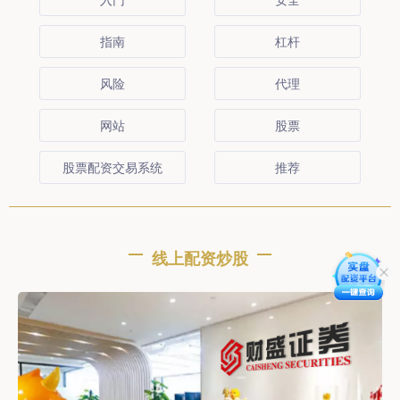
指南
杠杆
风险
代理
网站
股票
股票配资交易系统
推荐
线上配资炒股