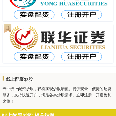
线上配资炒股
专业线上配资炒股，轻松实现炒股增值。提供安全、便捷的配资
服务，支持快速开户，满足各类炒股需求。立即注册，开启盈利
之旅！
线上配资炒股 相关话题