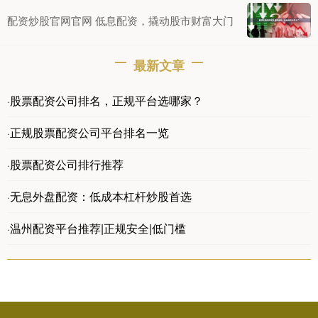
配资炒股官网官网 低息配资，撬动股市财富大门
最新文章
股票配资公司排名，正规平台选哪家？
·
正规股票配资公司平台排名一览
·
股票配资公司排行推荐
·
无息外盘配资：低成本杠杆炒股首选
·
温州配资平台推荐|正规安全|低门槛
·