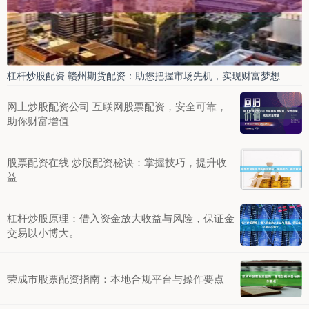
杠杆炒股配资 赣州期货配资：助您把握市场先机，实现财富梦想
网上炒股配资公司 互联网股票配资，安全可靠，
助你财富增值
股票配资在线 炒股配资秘诀：掌握技巧，提升收
益
杠杆炒股原理：借入资金放大收益与风险，保证金
交易以小博大。
荣成市股票配资指南：本地合规平台与操作要点