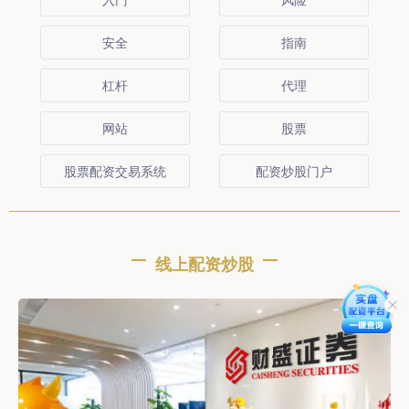
安全
指南
杠杆
代理
网站
股票
股票配资交易系统
配资炒股门户
线上配资炒股