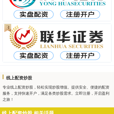
线上配资炒股
专业线上配资炒股，轻松实现炒股增值。提供安全、便捷的配资
服务，支持快速开户，满足各类炒股需求。立即注册，开启盈利
之旅！
线上配资炒股 相关话题