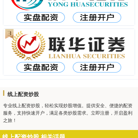
线上配资炒股
专业线上配资炒股，轻松实现炒股增值。提供安全、便捷的配资
服务，支持快速开户，满足各类炒股需求。立即注册，开启盈利
之旅！
线上配资炒股 相关话题