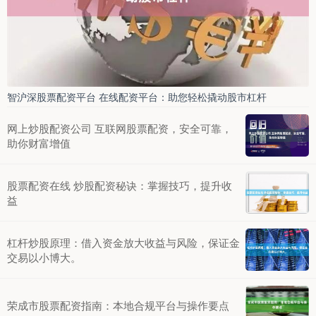
智沪深股票配资平台 在线配资平台：助您轻松撬动股市杠杆
网上炒股配资公司 互联网股票配资，安全可靠，
助你财富增值
股票配资在线 炒股配资秘诀：掌握技巧，提升收
益
杠杆炒股原理：借入资金放大收益与风险，保证金
交易以小博大。
荣成市股票配资指南：本地合规平台与操作要点