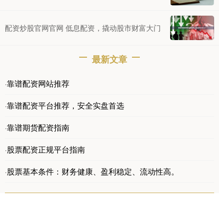
配资炒股官网官网 低息配资，撬动股市财富大门
最新文章
靠谱配资网站推荐
·
靠谱配资平台推荐，安全实盘首选
·
靠谱期货配资指南
·
股票配资正规平台指南
·
股票基本条件：财务健康、盈利稳定、流动性高。
·