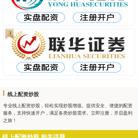
线上配资炒股
专业线上配资炒股，轻松实现炒股增值。提供安全、便捷的配资
服务，支持快速开户，满足各类炒股需求。立即注册，开启盈利
之旅！
线上配资炒股 相关话题