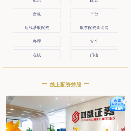
合规
平台
短线炒股配资
股票配资查询网
办理
安全
在线
门槛
线上配资炒股