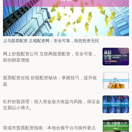
义乌股票配资 正规配资网：安全可靠，助您投资无忧
网上炒股配资公司 互联网股票配资，安全可靠，
助你财富增值
股票配资在线 炒股配资秘诀：掌握技巧，提升收
益
杠杆炒股原理：借入资金放大收益与风险，保证金
交易以小博大。
荣成市股票配资指南：本地合规平台与操作要点