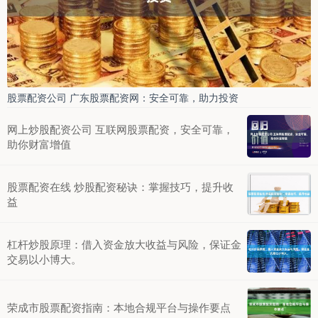
股票配资公司 广东股票配资网：安全可靠，助力投资
网上炒股配资公司 互联网股票配资，安全可靠，
助你财富增值
股票配资在线 炒股配资秘诀：掌握技巧，提升收
益
杠杆炒股原理：借入资金放大收益与风险，保证金
交易以小博大。
荣成市股票配资指南：本地合规平台与操作要点