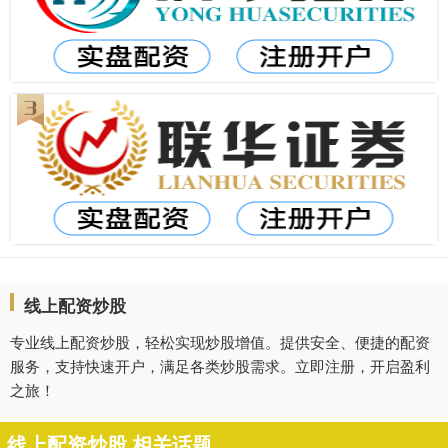
线上配资炒股
专业线上配资炒股，轻松实现炒股增值。提供安全、便捷的配资
服务，支持快速开户，满足各类炒股需求。立即注册，开启盈利
之旅！
线上配资炒股 相关话题