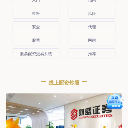
杠杆
风险
安全
代理
股票
网站
股票配资交易系统
推荐
线上配资炒股