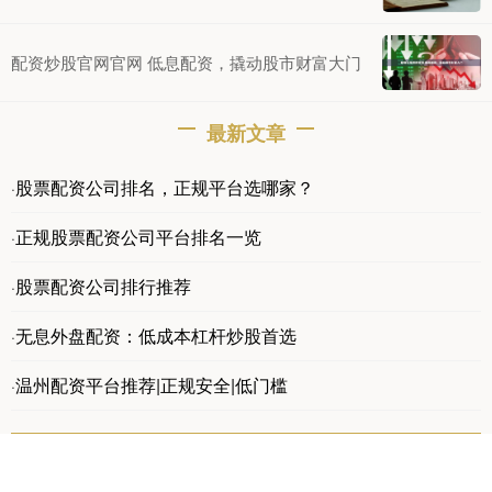
配资炒股官网官网 低息配资，撬动股市财富大门
最新文章
股票配资公司排名，正规平台选哪家？
·
正规股票配资公司平台排名一览
·
股票配资公司排行推荐
·
无息外盘配资：低成本杠杆炒股首选
·
温州配资平台推荐|正规安全|低门槛
·