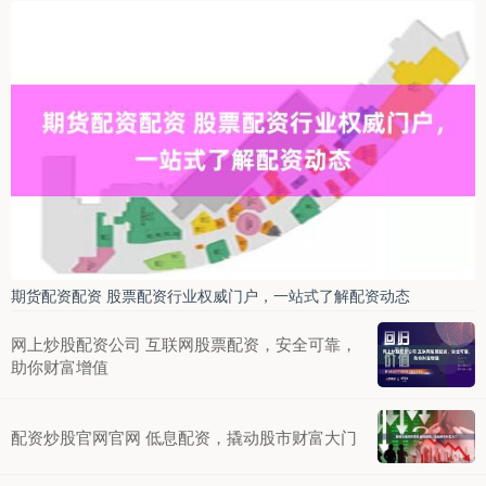
期货配资配资 股票配资行业权威门户，一站式了解配资动态
网上炒股配资公司 互联网股票配资，安全可靠，
助你财富增值
配资炒股官网官网 低息配资，撬动股市财富大门