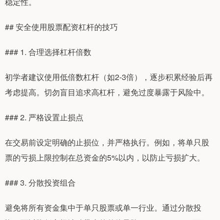
稳定性。
## 安全使用股票配资杠杆的技巧
### 1. 合理选择杠杆倍数
初学者建议使用低倍数杠杆（如2-3倍），逐步积累经验后再
考虑提高。切勿盲目追求高杠杆，避免过度暴露于风险中。
### 2. 严格设置止损点
在交易前设定明确的止损位，并严格执行。例如，将单只股
票的亏损上限控制在总资金的5%以内，以防止亏损扩大。
### 3. 分散投资组合
避免将所有资金集中于单只股票或单一行业。通过分散投