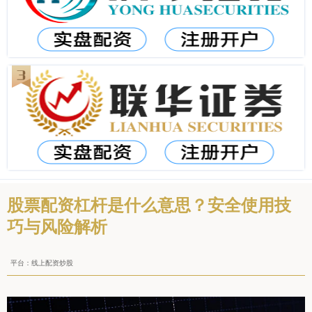
股票配资杠杆是什么意思？安全使用技
巧与风险解析
平台：线上配资炒股