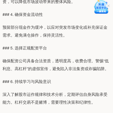
资，可以降低市场波动带来的整体风险。
### 4. 确保资金流动性
预留部分现金作为缓冲，以应对突发市场变化或补充保证金
需求。避免满仓操作，保持灵活性。
### 5. 选择正规配资平台
确保配资公司具备合法资质，透明度高，收费合理。警惕“低
利息、高杠杆”的虚假宣传，避免陷入非法集资或诈骗陷阱。
### 6. 持续学习与风险意识
深入了解股市运作规律和技术分析，定期评估自身风险承受
能力。杠杆交易不是赌博，需要理性决策和纪律性。