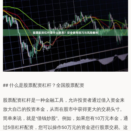
## 什么是股票配资杠杆？全国股票配资
股票配资杠杆是一种金融工具，允许投资者通过借入资金来
放大自己的投资本金，从而在股市中获得更大的交易头寸。
简单来说，就是“借钱炒股”。例如，如果您有10万元本金，通
过5倍杠杆配资，您可以操作50万元的资金进行股票交易。这