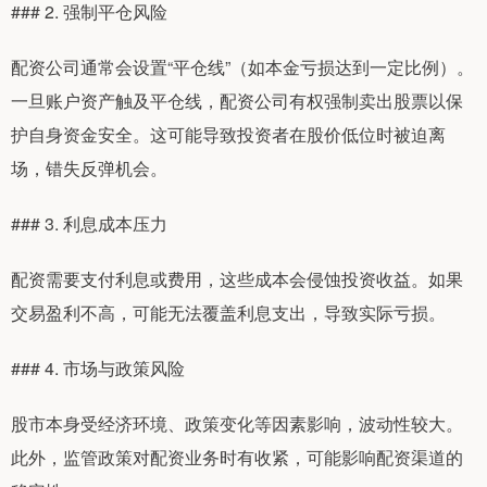
### 2. 强制平仓风险
配资公司通常会设置“平仓线”（如本金亏损达到一定比例）。
一旦账户资产触及平仓线，配资公司有权强制卖出股票以保
护自身资金安全。这可能导致投资者在股价低位时被迫离
场，错失反弹机会。
### 3. 利息成本压力
配资需要支付利息或费用，这些成本会侵蚀投资收益。如果
交易盈利不高，可能无法覆盖利息支出，导致实际亏损。
### 4. 市场与政策风险
股市本身受经济环境、政策变化等因素影响，波动性较大。
此外，监管政策对配资业务时有收紧，可能影响配资渠道的