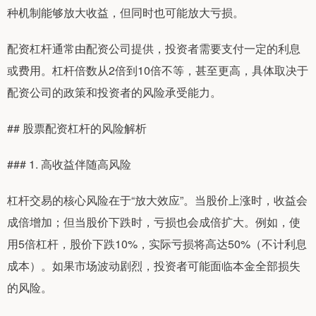
种机制能够放大收益，但同时也可能放大亏损。
配资杠杆通常由配资公司提供，投资者需要支付一定的利息
或费用。杠杆倍数从2倍到10倍不等，甚至更高，具体取决于
配资公司的政策和投资者的风险承受能力。
## 股票配资杠杆的风险解析
### 1. 高收益伴随高风险
杠杆交易的核心风险在于“放大效应”。当股价上涨时，收益会
成倍增加；但当股价下跌时，亏损也会成倍扩大。例如，使
用5倍杠杆，股价下跌10%，实际亏损将高达50%（不计利息
成本）。如果市场波动剧烈，投资者可能面临本金全部损失
的风险。