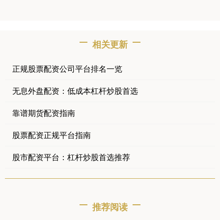
相关更新
正规股票配资公司平台排名一览
无息外盘配资：低成本杠杆炒股首选
靠谱期货配资指南
股票配资正规平台指南
股市配资平台：杠杆炒股首选推荐
推荐阅读