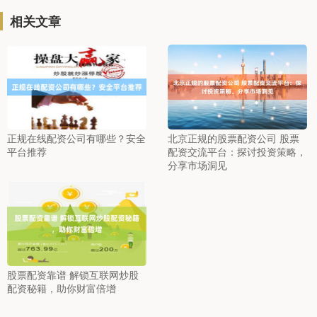
相关文章
正规在线配资公司有哪些？安全
北京正规的股票配资公司 股票
平台推荐
配资交流平台：探讨投资策略，
分享市场洞见
股票配资靠谱 解锁互联网炒股
配资秘籍，助你财富倍增