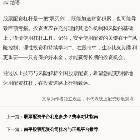
## 结语
股票配资杠杆是一把“双刃剑”，既能加速财富积累，也可能导
致巨额亏损。投资者应在充分理解其运作机制和风险的基础
上，谨慎使用杠杆工具。记住，安全使用配资的关键在于**风
险控制、理性投资和持续学习**。在股市中，生存比短期盈利
更重要——只有保护好本金，才能赢得长期的投资机会。
通过以上技巧与风险解析全国股票配资，希望您能更明智地
运用配资杠杆，在投资道路上行稳致远。
文章为作者独立观点，不代表线上配资炒股观点
上一篇：
股票配资平台利息多少？费率对比指南
下一篇：
南平股票配资公司排名与正规平台推荐