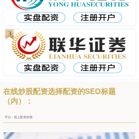
在线炒股配资选择配资的SEO标题
（内）：
平台：线上配资炒股