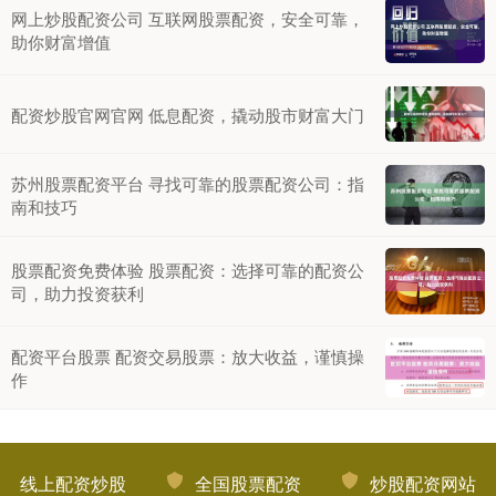
网上炒股配资公司 互联网股票配资，安全可靠，
助你财富增值
配资炒股官网官网 低息配资，撬动股市财富大门
苏州股票配资平台 寻找可靠的股票配资公司：指
南和技巧
股票配资免费体验 股票配资：选择可靠的配资公
司，助力投资获利
配资平台股票 配资交易股票：放大收益，谨慎操
作
线上配资炒股
全国股票配资
炒股配资网站