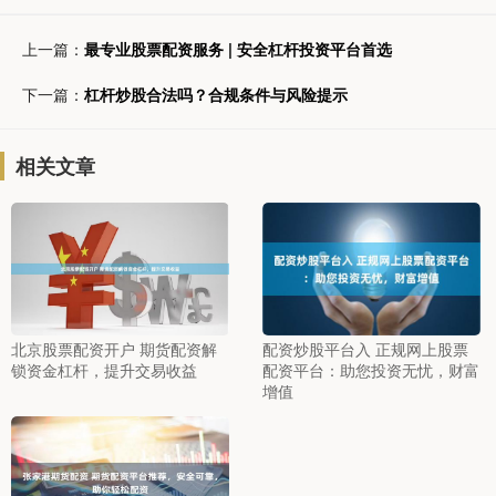
上一篇：
最专业股票配资服务 | 安全杠杆投资平台首选
下一篇：
杠杆炒股合法吗？合规条件与风险提示
相关文章
北京股票配资开户 期货配资解
配资炒股平台入 正规网上股票
锁资金杠杆，提升交易收益
配资平台：助您投资无忧，财富
增值