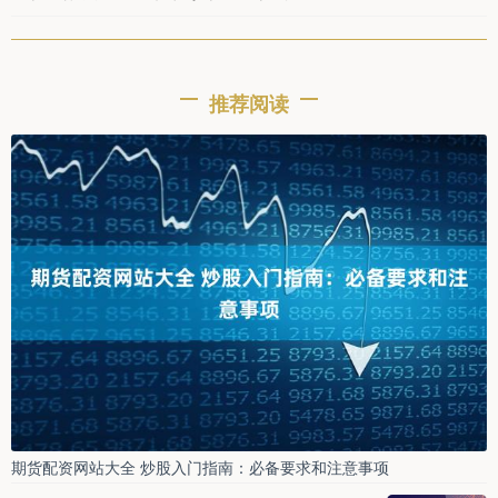
推荐阅读
期货配资网站大全 炒股入门指南：必备要求和注意事项