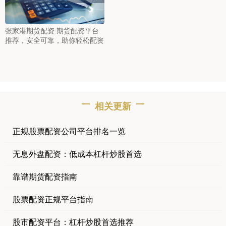
张家港期货配资 期货配资平台
推荐，安全可靠，助你轻松配资
相关更新
正规股票配资公司平台排名一览
无息外盘配资：低成本杠杆炒股首选
靠谱期货配资指南
股票配资正规平台指南
股市配资平台：杠杆炒股首选推荐