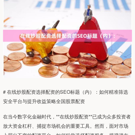
# 在线炒股配资选择配资的SEO标题（内）：如何精准筛选
安全平台与提升收益策略全国股票配资
在当今数字化金融时代，**在线炒股配资**已成为众多投资者
放大资金杠杆、捕捉市场机会的重要工具。然而，面对市场