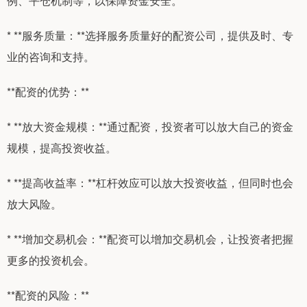
例、平仓机制等，以保障资金安全。
* **服务质量：**选择服务质量好的配资公司，提供及时、专
业的咨询和支持。
**配资的优势：**
* **放大资金规模：**通过配资，投资者可以放大自己的资金
规模，提高投资收益。
* **提高收益率：**杠杆效应可以放大投资收益，但同时也会
放大风险。
* **增加交易机会：**配资可以增加交易机会，让投资者把握
更多的投资机会。
**配资的风险：**