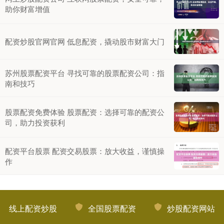
助你财富增值
配资炒股官网官网 低息配资，撬动股市财富大门
苏州股票配资平台 寻找可靠的股票配资公司：指
南和技巧
股票配资免费体验 股票配资：选择可靠的配资公
司，助力投资获利
配资平台股票 配资交易股票：放大收益，谨慎操
作
线上配资炒股
全国股票配资
炒股配资网站