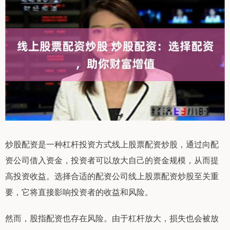
炒股配资是一种杠杆投资方式线上股票配资炒股，通过向配
资公司借入资金，投资者可以放大自己的资金规模，从而提
高投资收益。选择合适的配资公司线上股票配资炒股至关重
要，它将直接影响投资者的收益和风险。
然而，股指配资也存在风险。由于杠杆放大，损失也会被放