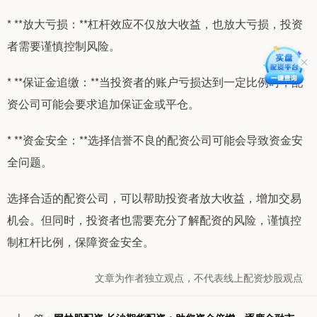
* **放大亏损：**杠杆效应不仅放大收益，也放大亏损，投资
者需要谨慎控制风险。
* **保证金追缴：**当投资者的账户亏损达到一定比例时，配
资公司可能会要求追加保证金或平仓。
* **资金安全：**选择信誉不良的配资公司可能会导致资金安
全问题。
选择合适的配资公司，可以帮助投资者放大收益，增加交易
机会。但同时，投资者也需要充分了解配资的风险，谨慎控
制杠杆比例，保障资金安全。
文章为作者独立观点，不代表线上配资炒股观点