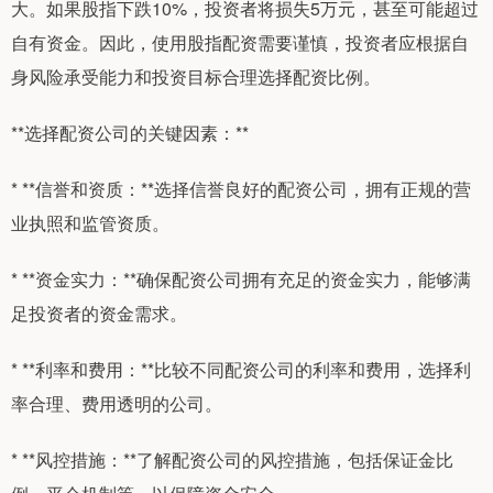
大。如果股指下跌10%，投资者将损失5万元，甚至可能超过
自有资金。因此，使用股指配资需要谨慎，投资者应根据自
身风险承受能力和投资目标合理选择配资比例。
**选择配资公司的关键因素：**
* **信誉和资质：**选择信誉良好的配资公司，拥有正规的营
业执照和监管资质。
* **资金实力：**确保配资公司拥有充足的资金实力，能够满
足投资者的资金需求。
* **利率和费用：**比较不同配资公司的利率和费用，选择利
率合理、费用透明的公司。
* **风控措施：**了解配资公司的风控措施，包括保证金比