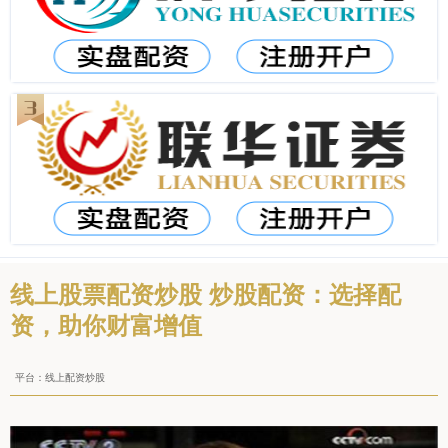
线上股票配资炒股 炒股配资：选择配
资，助你财富增值
平台：线上配资炒股