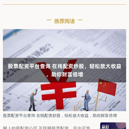
推荐阅读
股票配资平台查询 在线配资炒股，轻松放大收益，助你财富倍增
网上炒股配资公司 互联网股票配资，安全可靠，