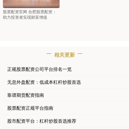
股票配资官网 合肥股票配资：
助力投资者实现财富增值
相关更新
正规股票配资公司平台排名一览
无息外盘配资：低成本杠杆炒股首选
靠谱期货配资指南
股票配资正规平台指南
股市配资平台：杠杆炒股首选推荐