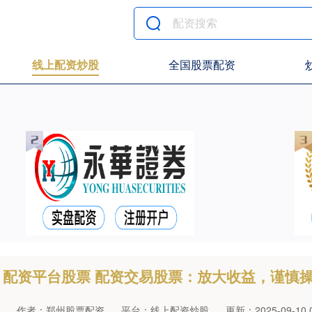
线上配资炒股
全国股票配资
配资平台股票 配资交易股票：放大收益，谨慎
作者：郑州股票配资
平台：线上配资炒股
更新：2025-09-10 0