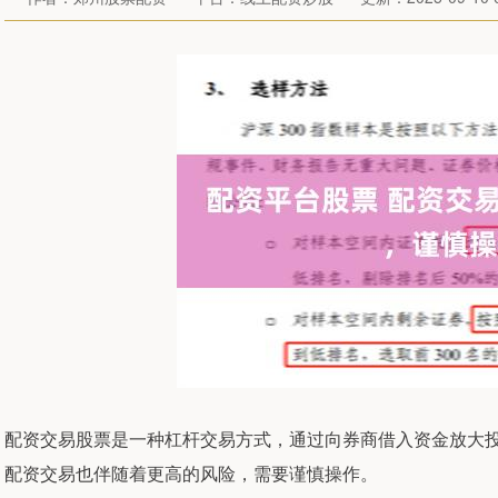
配资交易股票是一种杠杆交易方式，通过向券商借入资金放大
配资交易也伴随着更高的风险，需要谨慎操作。