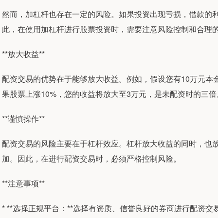
然而，加杠杆也存在一定的风险。如果投资出现亏损，借款的
此，在使用加杠杆进行股票投资时，需要注意风险控制和合理
**放大收益**
配资交易的优势在于能够放大收益。例如，假设您有10万元本金
果股票上涨10%，您的收益将放大至3万元，是未配资时的三倍
**谨慎操作**
配资交易的风险主要在于杠杆效应。杠杆放大收益的同时，也
加。因此，在进行配资交易时，必须严格控制风险。
**注意事项**
* **选择正规平台：**选择有资质、信誉良好的券商进行配资交