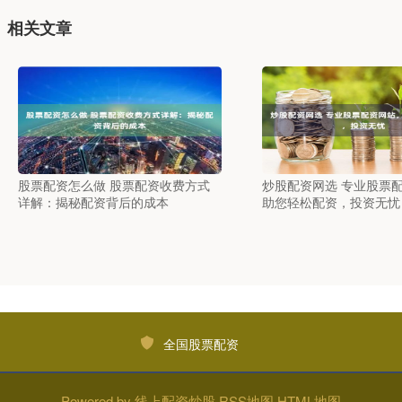
相关文章
股票配资怎么做 股票配资收费方式
炒股配资网选 专业股票
详解：揭秘配资背后的成本
助您轻松配资，投资无忧
全国股票配资
Powered by
线上配资炒股
RSS地图
HTML地图