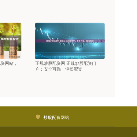
配资网站，
正规炒股配资网 正规炒股配资门
户：安全可靠，轻松配资
炒股配资网站