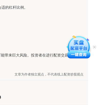
择合适的杠杆比例。
可能带来巨大风险。投资者在进行配资交易时，必须
文章为作者独立观点，不代表线上配资炒股观点
解