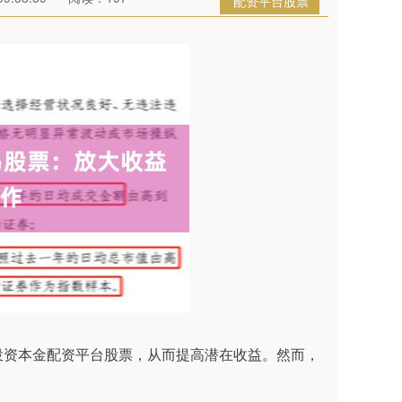
配资平台股票
投资本金配资平台股票，从而提高潜在收益。然而，