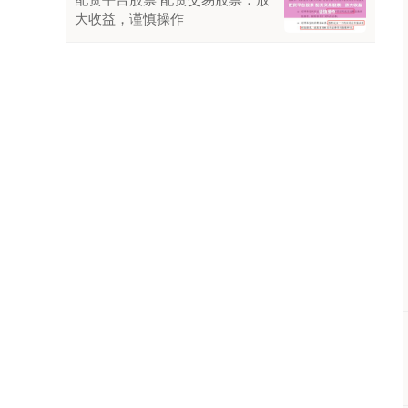
大收益，谨慎操作