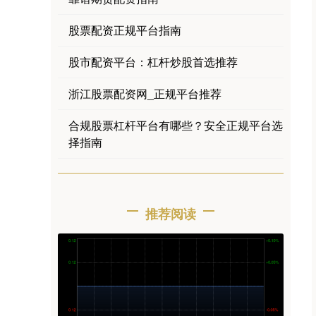
股票配资正规平台指南
股市配资平台：杠杆炒股首选推荐
浙江股票配资网_正规平台推荐
合规股票杠杆平台有哪些？安全正规平台选
择指南
推荐阅读