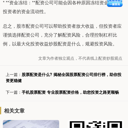
* **资金冻结：**配资公司可能会因各种原因冻结资金，影响
投资者的资金流动性。
总之，股市配资公司可以帮助投资者放大收益，但投资者应
谨慎选择配资公司，充分了解配资风险，合理控制杠杆比
例，以最大化投资收益炒股配资是什么，规避投资风险。
文章为作者独立观点，不代表线上配资炒股观点
上一篇：
股票配资是什么? 揭秘全国股票配资公司排行榜，助你投
资更稳健
下一篇：
手机股票配资 专业股票配资价格，助您投资之路更顺畅
相关文章