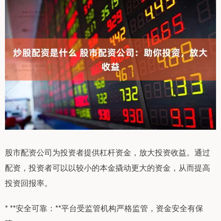
股市配资公司为投资者提供杠杆资金，放大投资收益。通过
配资，投资者可以以较小的本金撬动更大的资金，从而提高
投资回报率。
* **安全可靠：**平台受监管机构严格监管，资金安全有保