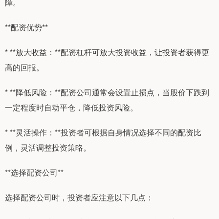
障。
**配资优势**
* **放大收益：**配资杠杆可放大投资收益，让投资者获得更
高的回报。
* **降低风险：**配资公司通常会设置止损点，当股价下跌到
一定程度时自动平仓，降低投资风险。
* **灵活操作：**投资者可根据自身情况选择不同的配资比
例，灵活调整投资策略。
**选择配资公司**
选择配资公司时，投资者应注意以下几点：