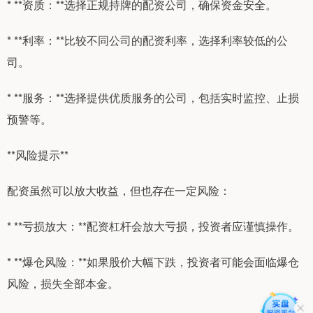
* **资质：**选择正规持牌的配资公司，确保资金安全。
* **利率：**比较不同公司的配资利率，选择利率较低的公
司。
* **服务：**选择提供优质服务的公司，包括实时监控、止损
预警等。
**风险提示**
配资虽然可以放大收益，但也存在一定风险：
* **亏损放大：**配资杠杆会放大亏损，投资者应谨慎操作。
* **爆仓风险：**如果股价大幅下跌，投资者可能会面临爆仓
风险，损失全部本金。