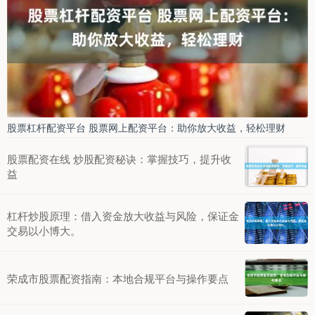
股票杠杆配资平台 股票网上配资平台：助你放大收益，轻松理财
股票配资在线 炒股配资秘诀：掌握技巧，提升收
益
杠杆炒股原理：借入资金放大收益与风险，保证金
交易以小博大。
荣成市股票配资指南：本地合规平台与操作要点