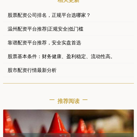
股票配资公司排名，正规平台选哪家？
温州配资平台推荐|正规安全|低门槛
靠谱配资平台推荐，安全实盘首选
股票基本条件：财务健康、盈利稳定、流动性高。
股市配资行情最新分析
推荐阅读