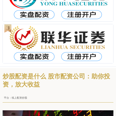
炒股配资是什么 股市配资公司：助你投
资，放大收益
平台：线上配资炒股