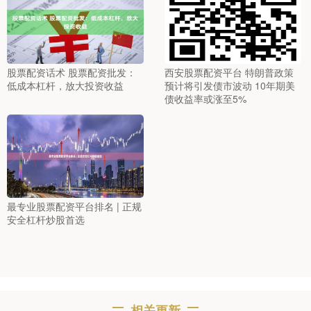
股票配资话术 股票配资批发：
西安股票配资平台 特朗普政策
低成本杠杆，放大投资收益
预计将引发债市波动 10年期美
债收益率或涨至5%
最专业股票配资平台排名 | 正规
安全杠杆炒股首选
相关更新